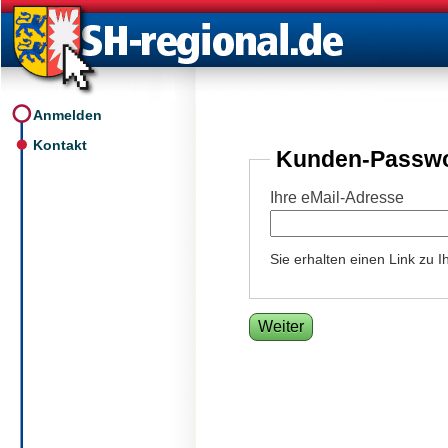
Anmelden
Kontakt
Kunden-Passwo
Ihre eMail-Adresse
Sie erhalten einen Link zu 