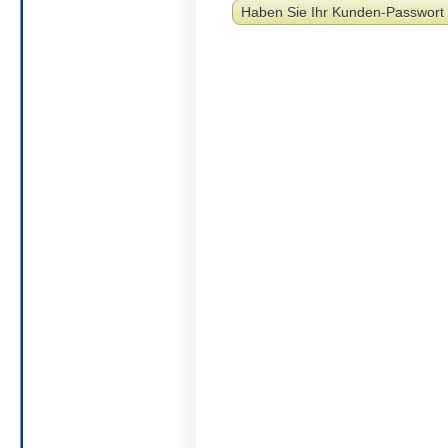
Haben Sie Ihr Kunden-Passwort